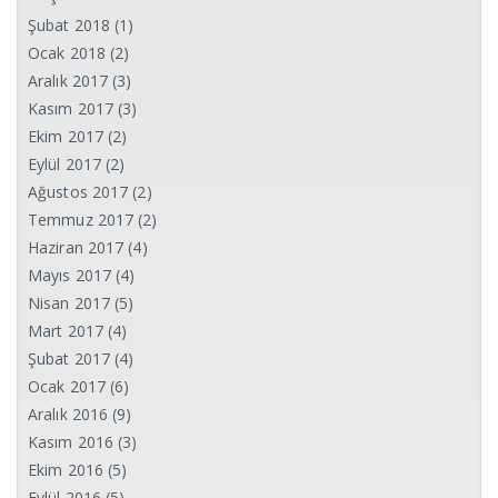
Şubat 2018
(1)
Ocak 2018
(2)
Aralık 2017
(3)
Kasım 2017
(3)
Ekim 2017
(2)
Eylül 2017
(2)
Ağustos 2017
(2)
Temmuz 2017
(2)
Haziran 2017
(4)
Mayıs 2017
(4)
Nisan 2017
(5)
Mart 2017
(4)
Şubat 2017
(4)
Ocak 2017
(6)
Aralık 2016
(9)
Kasım 2016
(3)
Ekim 2016
(5)
Eylül 2016
(5)