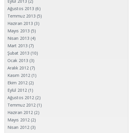
Eylül 2013
(2)
Ağustos 2013
(6)
Temmuz 2013
(5)
Haziran 2013
(3)
Mayıs 2013
(5)
Nisan 2013
(4)
Mart 2013
(7)
Şubat 2013
(10)
Ocak 2013
(3)
Aralık 2012
(7)
Kasım 2012
(1)
Ekim 2012
(2)
Eylül 2012
(1)
Ağustos 2012
(2)
Temmuz 2012
(1)
Haziran 2012
(2)
Mayıs 2012
(2)
Nisan 2012
(3)