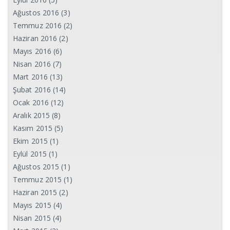
Ağustos 2016
(3)
Temmuz 2016
(2)
Haziran 2016
(2)
Mayıs 2016
(6)
Nisan 2016
(7)
Mart 2016
(13)
Şubat 2016
(14)
Ocak 2016
(12)
Aralık 2015
(8)
Kasım 2015
(5)
Ekim 2015
(1)
Eylül 2015
(1)
Ağustos 2015
(1)
Temmuz 2015
(1)
Haziran 2015
(2)
Mayıs 2015
(4)
Nisan 2015
(4)