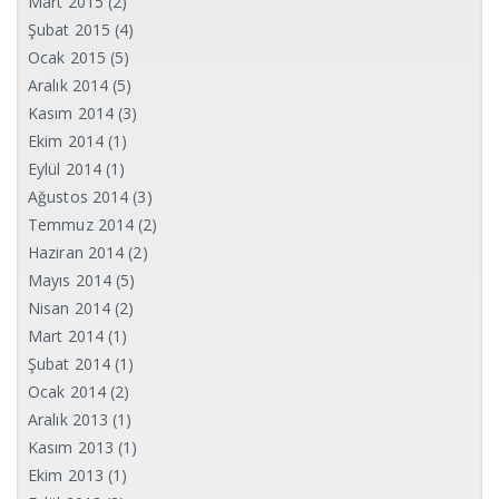
Mart 2015
(2)
Şubat 2015
(4)
Ocak 2015
(5)
Aralık 2014
(5)
Kasım 2014
(3)
Ekim 2014
(1)
Eylül 2014
(1)
Ağustos 2014
(3)
Temmuz 2014
(2)
Haziran 2014
(2)
Mayıs 2014
(5)
Nisan 2014
(2)
Mart 2014
(1)
Şubat 2014
(1)
Ocak 2014
(2)
Aralık 2013
(1)
Kasım 2013
(1)
Ekim 2013
(1)