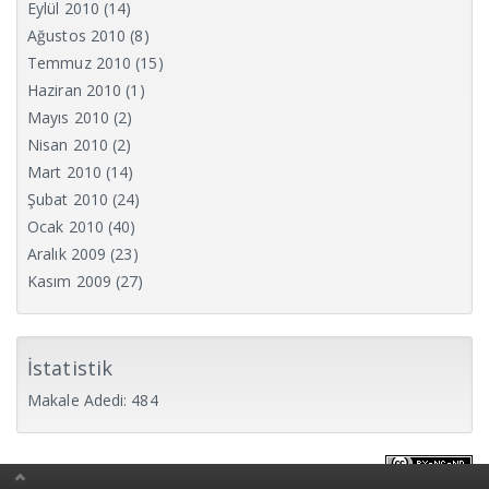
Eylül 2010
(14)
Ağustos 2010
(8)
Temmuz 2010
(15)
Haziran 2010
(1)
Mayıs 2010
(2)
Nisan 2010
(2)
Mart 2010
(14)
Şubat 2010
(24)
Ocak 2010
(40)
Aralık 2009
(23)
Kasım 2009
(27)
İstatistik
Makale Adedi: 484