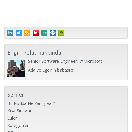
Engin Polat hakkında
Senior Software Engineer, @Microsoft
Ada ve Ege'nin babası ;)
Seriler
Bu Kodda Ne Yanlış Var?
Kısa Sınavlar
Euler
Kategoriler