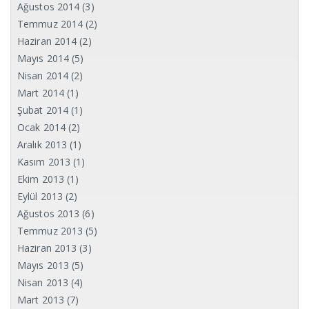
Ağustos 2014
(3)
Temmuz 2014
(2)
Haziran 2014
(2)
Mayıs 2014
(5)
Nisan 2014
(2)
Mart 2014
(1)
Şubat 2014
(1)
Ocak 2014
(2)
Aralık 2013
(1)
Kasım 2013
(1)
Ekim 2013
(1)
Eylül 2013
(2)
Ağustos 2013
(6)
Temmuz 2013
(5)
Haziran 2013
(3)
Mayıs 2013
(5)
Nisan 2013
(4)
Mart 2013
(7)