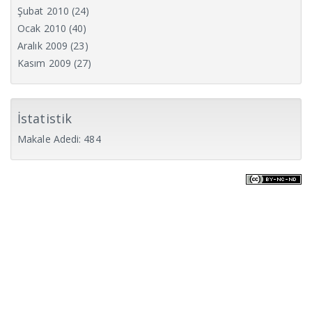
Şubat 2010
(24)
Ocak 2010
(40)
Aralık 2009
(23)
Kasım 2009
(27)
İstatistik
Makale Adedi: 484