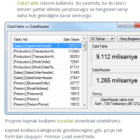
DataTable
classını kullanırız. Bu yazımda, bu iki class’ı
benzer şartlar altında yarıştıracağız ve hangisinin veriyi
daha hızlı getirdiğine karar vereceğiz.
Projenin kaynak kodlarını
buradan
download edebilirsiniz.
Kaynak kodlara baktığınızda görebileceğiniz gibi, proje tek
form’dan oluşuyor. Formun Load event’inde,