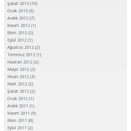
Şubat 2013
(10)
Ocak 2013
(3)
Aralık 2012
(7)
Kasım 2012
(1)
Ekim 2012
(2)
Eylül 2012
(1)
Ağustos 2012
(2)
Temmuz 2012
(1)
Haziran 2012
(2)
Mayıs 2012
(2)
Nisan 2012
(3)
Mart 2012
(2)
Şubat 2012
(2)
Ocak 2012
(1)
Aralık 2011
(1)
Kasım 2011
(9)
Ekim 2011
(8)
Eylül 2011
(2)