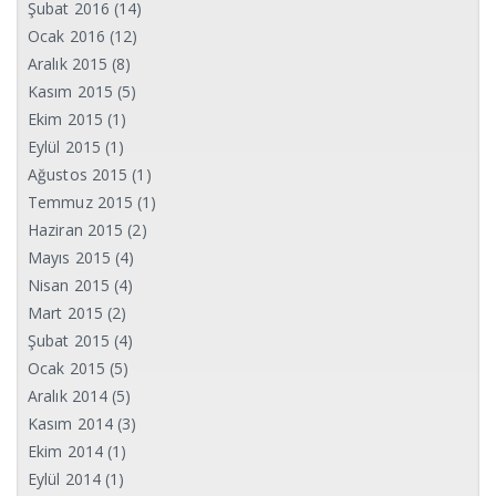
Şubat 2016
(14)
Ocak 2016
(12)
Aralık 2015
(8)
Kasım 2015
(5)
Ekim 2015
(1)
Eylül 2015
(1)
Ağustos 2015
(1)
Temmuz 2015
(1)
Haziran 2015
(2)
Mayıs 2015
(4)
Nisan 2015
(4)
Mart 2015
(2)
Şubat 2015
(4)
Ocak 2015
(5)
Aralık 2014
(5)
Kasım 2014
(3)
Ekim 2014
(1)
Eylül 2014
(1)