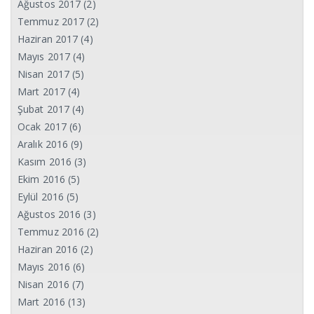
Ağustos 2017
(2)
Temmuz 2017
(2)
Haziran 2017
(4)
Mayıs 2017
(4)
Nisan 2017
(5)
Mart 2017
(4)
Şubat 2017
(4)
Ocak 2017
(6)
Aralık 2016
(9)
Kasım 2016
(3)
Ekim 2016
(5)
Eylül 2016
(5)
Ağustos 2016
(3)
Temmuz 2016
(2)
Haziran 2016
(2)
Mayıs 2016
(6)
Nisan 2016
(7)
Mart 2016
(13)