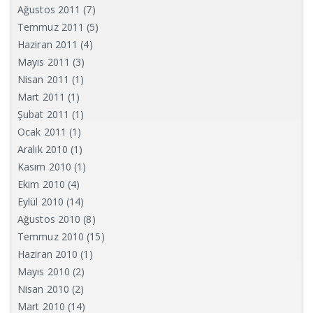
Ağustos 2011
(7)
Temmuz 2011
(5)
Haziran 2011
(4)
Mayıs 2011
(3)
Nisan 2011
(1)
Mart 2011
(1)
Şubat 2011
(1)
Ocak 2011
(1)
Aralık 2010
(1)
Kasım 2010
(1)
Ekim 2010
(4)
Eylül 2010
(14)
Ağustos 2010
(8)
Temmuz 2010
(15)
Haziran 2010
(1)
Mayıs 2010
(2)
Nisan 2010
(2)
Mart 2010
(14)