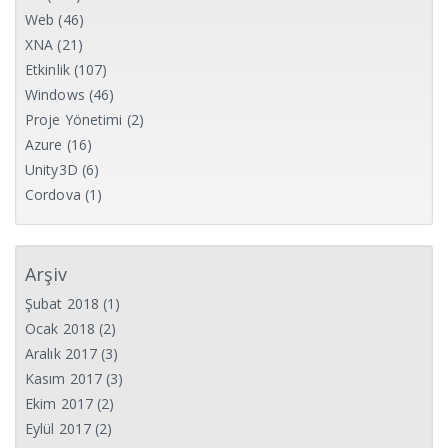
Web
(46)
XNA
(21)
Etkinlik
(107)
Windows
(46)
Proje Yönetimi
(2)
Azure
(16)
Unity3D
(6)
Cordova
(1)
Arşiv
Şubat 2018
(1)
Ocak 2018
(2)
Aralık 2017
(3)
Kasım 2017
(3)
Ekim 2017
(2)
Eylül 2017
(2)