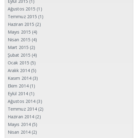
Eylül 2015
(1)
Ağustos 2015
(1)
Temmuz 2015
(1)
Haziran 2015
(2)
Mayıs 2015
(4)
Nisan 2015
(4)
Mart 2015
(2)
Şubat 2015
(4)
Ocak 2015
(5)
Aralık 2014
(5)
Kasım 2014
(3)
Ekim 2014
(1)
Eylül 2014
(1)
Ağustos 2014
(3)
Temmuz 2014
(2)
Haziran 2014
(2)
Mayıs 2014
(5)
Nisan 2014
(2)