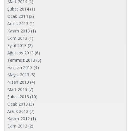
Mart 2014
(1)
Şubat 2014
(1)
Ocak 2014
(2)
Aralık 2013
(1)
Kasım 2013
(1)
Ekim 2013
(1)
Eylül 2013
(2)
Ağustos 2013
(6)
Temmuz 2013
(5)
Haziran 2013
(3)
Mayıs 2013
(5)
Nisan 2013
(4)
Mart 2013
(7)
Şubat 2013
(10)
Ocak 2013
(3)
Aralık 2012
(7)
Kasım 2012
(1)
Ekim 2012
(2)