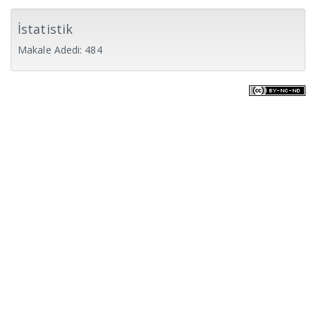
İstatistik
Makale Adedi: 484