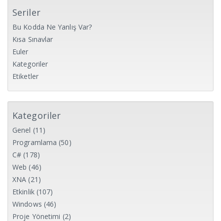
Seriler
Bu Kodda Ne Yanlış Var?
Kısa Sınavlar
Euler
Kategoriler
Etiketler
Kategoriler
Genel
(11)
Programlama
(50)
C#
(178)
Web
(46)
XNA
(21)
Etkinlik
(107)
Windows
(46)
Proje Yönetimi
(2)