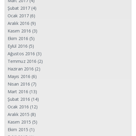
Mart 2017
(4)
Şubat 2017
(4)
Ocak 2017
(6)
Aralık 2016
(9)
Kasım 2016
(3)
Ekim 2016
(5)
Eylül 2016
(5)
Ağustos 2016
(3)
Temmuz 2016
(2)
Haziran 2016
(2)
Mayıs 2016
(6)
Nisan 2016
(7)
Mart 2016
(13)
Şubat 2016
(14)
Ocak 2016
(12)
Aralık 2015
(8)
Kasım 2015
(5)
Ekim 2015
(1)