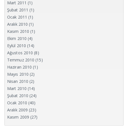
Mart 2011
(1)
Şubat 2011
(1)
Ocak 2011
(1)
Aralık 2010
(1)
Kasım 2010
(1)
Ekim 2010
(4)
Eylül 2010
(14)
Ağustos 2010
(8)
Temmuz 2010
(15)
Haziran 2010
(1)
Mayıs 2010
(2)
Nisan 2010
(2)
Mart 2010
(14)
Şubat 2010
(24)
Ocak 2010
(40)
Aralık 2009
(23)
Kasım 2009
(27)