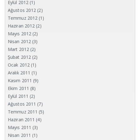
Eylül 2012
(1)
Ağustos 2012
(2)
Temmuz 2012
(1)
Haziran 2012
(2)
Mayıs 2012
(2)
Nisan 2012
(3)
Mart 2012
(2)
Şubat 2012
(2)
Ocak 2012
(1)
Aralık 2011
(1)
Kasım 2011
(9)
Ekim 2011
(8)
Eylül 2011
(2)
Ağustos 2011
(7)
Temmuz 2011
(5)
Haziran 2011
(4)
Mayıs 2011
(3)
Nisan 2011
(1)