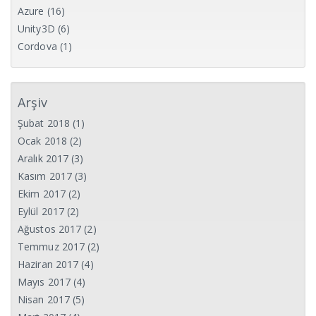
Azure
(16)
Unity3D
(6)
Cordova
(1)
Arşiv
Şubat 2018
(1)
Ocak 2018
(2)
Aralık 2017
(3)
Kasım 2017
(3)
Ekim 2017
(2)
Eylül 2017
(2)
Ağustos 2017
(2)
Temmuz 2017
(2)
Haziran 2017
(4)
Mayıs 2017
(4)
Nisan 2017
(5)