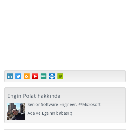
Engin Polat hakkında
Senior Software Engineer, @Microsoft
Ada ve Ege'nin babası ;)