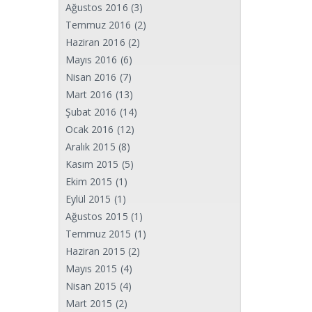
Ağustos 2016
(3)
Temmuz 2016
(2)
Haziran 2016
(2)
Mayıs 2016
(6)
Nisan 2016
(7)
Mart 2016
(13)
Şubat 2016
(14)
Ocak 2016
(12)
Aralık 2015
(8)
Kasım 2015
(5)
Ekim 2015
(1)
Eylül 2015
(1)
Ağustos 2015
(1)
Temmuz 2015
(1)
Haziran 2015
(2)
Mayıs 2015
(4)
Nisan 2015
(4)
Mart 2015
(2)