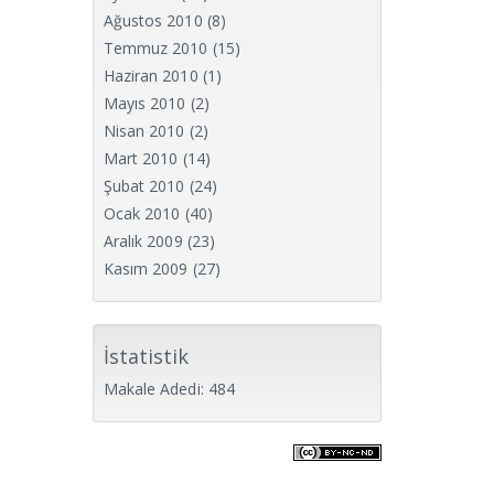
Ağustos 2010
(8)
Temmuz 2010
(15)
Haziran 2010
(1)
Mayıs 2010
(2)
Nisan 2010
(2)
Mart 2010
(14)
Şubat 2010
(24)
Ocak 2010
(40)
Aralık 2009
(23)
Kasım 2009
(27)
İstatistik
Makale Adedi: 484