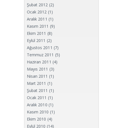
Şubat 2012
(2)
Ocak 2012
(1)
Aralık 2011
(1)
Kasım 2011
(9)
Ekim 2011
(8)
Eylül 2011
(2)
Ağustos 2011
(7)
Temmuz 2011
(5)
Haziran 2011
(4)
Mayıs 2011
(3)
Nisan 2011
(1)
Mart 2011
(1)
Şubat 2011
(1)
Ocak 2011
(1)
Aralık 2010
(1)
Kasım 2010
(1)
Ekim 2010
(4)
Eylül 2010
(14)