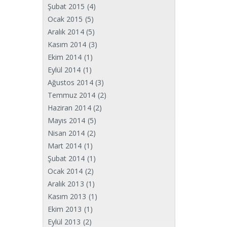
Şubat 2015
(4)
Ocak 2015
(5)
Aralık 2014
(5)
Kasım 2014
(3)
Ekim 2014
(1)
Eylül 2014
(1)
Ağustos 2014
(3)
Temmuz 2014
(2)
Haziran 2014
(2)
Mayıs 2014
(5)
Nisan 2014
(2)
Mart 2014
(1)
Şubat 2014
(1)
Ocak 2014
(2)
Aralık 2013
(1)
Kasım 2013
(1)
Ekim 2013
(1)
Eylül 2013
(2)