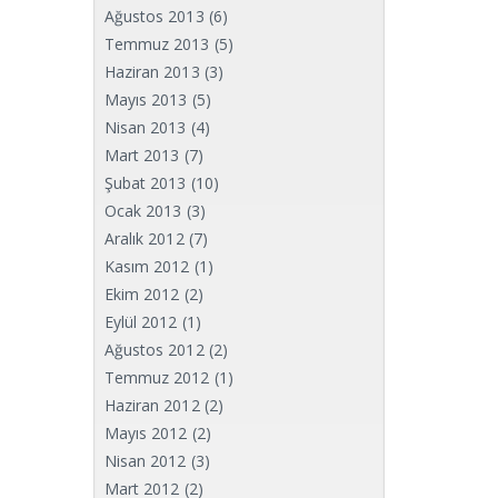
Ağustos 2013
(6)
Temmuz 2013
(5)
Haziran 2013
(3)
Mayıs 2013
(5)
Nisan 2013
(4)
Mart 2013
(7)
Şubat 2013
(10)
Ocak 2013
(3)
Aralık 2012
(7)
Kasım 2012
(1)
Ekim 2012
(2)
Eylül 2012
(1)
Ağustos 2012
(2)
Temmuz 2012
(1)
Haziran 2012
(2)
Mayıs 2012
(2)
Nisan 2012
(3)
Mart 2012
(2)