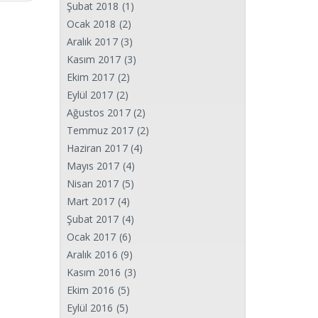
Şubat 2018
(1)
Ocak 2018
(2)
Aralık 2017
(3)
Kasım 2017
(3)
Ekim 2017
(2)
Eylül 2017
(2)
Ağustos 2017
(2)
Temmuz 2017
(2)
Haziran 2017
(4)
Mayıs 2017
(4)
Nisan 2017
(5)
Mart 2017
(4)
Şubat 2017
(4)
Ocak 2017
(6)
Aralık 2016
(9)
Kasım 2016
(3)
Ekim 2016
(5)
Eylül 2016
(5)